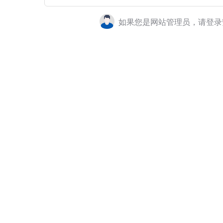
如果您是网站管理员，请登录