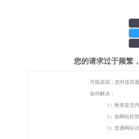
您的请求过于频繁
可能原因：您对该页
如何解决：
1）检查提交
2）如网站托
3）普通网站