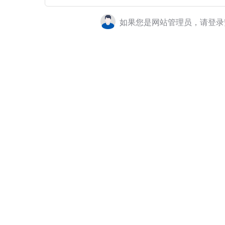
如果您是网站管理员，请登录