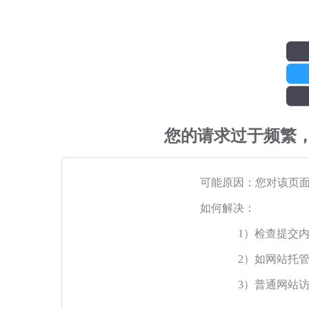
您的请求过于频繁
可能原因：您对该页
如何解决：
1）检查提交
2）如网站托
3）普通网站